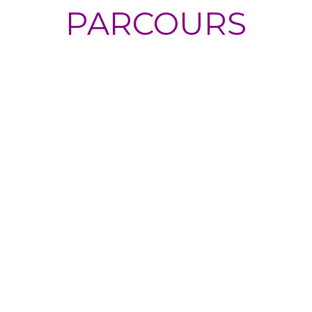
PARCOURS