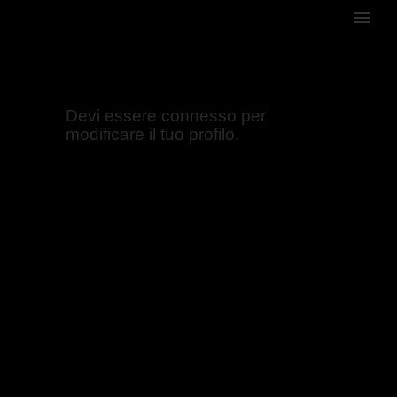
Devi essere connesso per
modificare il tuo profilo.